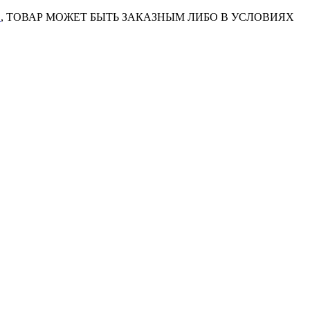
7
, ТОВАР МОЖЕТ БЫТЬ ЗАКАЗНЫМ ЛИБО В УСЛОВИЯХ