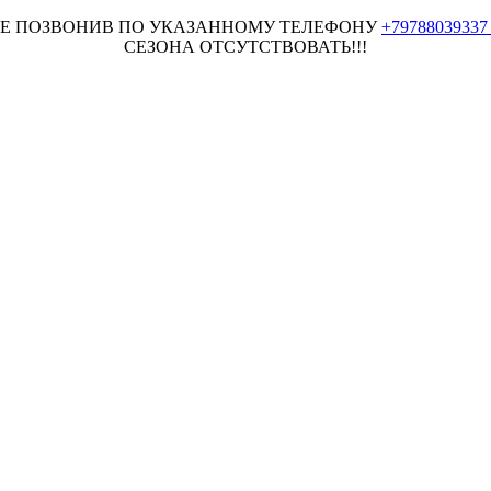
НЕЕ ПОЗВОНИВ ПО УКАЗАННОМУ ТЕЛЕФОНУ
+7978803933
СЕЗОНА ОТСУТСТВОВАТЬ!!!