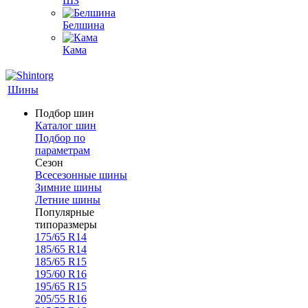
ШЗ
Белшина
Кама
Шины
Подбор шин
Каталог шин
Подбор по
параметрам
Сезон
Всесезонные шины
Зимние шины
Летние шины
Популярные
типоразмеры
175/65 R14
185/65 R14
185/65 R15
195/60 R16
195/65 R15
205/55 R16