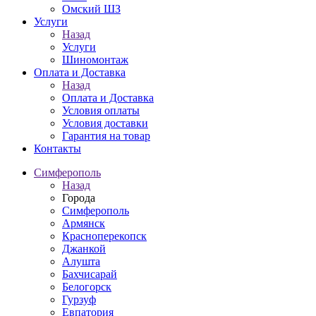
Омский ШЗ
Услуги
Назад
Услуги
Шиномонтаж
Оплата и Доставка
Назад
Оплата и Доставка
Условия оплаты
Условия доставки
Гарантия на товар
Контакты
Симферополь
Назад
Города
Симферополь
Армянск
Красноперекопск
Джанкой
Алушта
Бахчисарай
Белогорск
Гурзуф
Евпатория