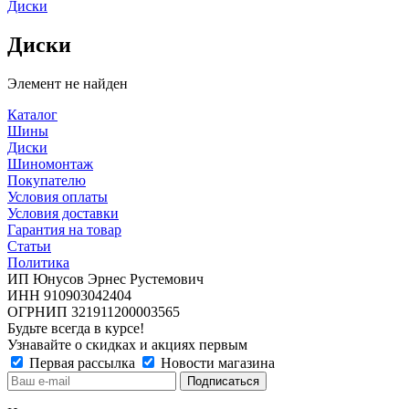
Диски
Диски
Элемент не найден
Каталог
Шины
Диски
Шиномонтаж
Покупателю
Условия оплаты
Условия доставки
Гарантия на товар
Статьи
Политика
ИП Юнусов Эрнес Рустемович
ИНН 910903042404
ОГРНИП 321911200003565
Будьте всегда в курсе!
Узнавайте о скидках и акциях первым
Первая рассылка
Новости магазина