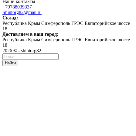
Наши контакты
+79788039337
Shintorg82@mail.ru
Склад:
Республика Крым Симферополь ГРЭС Евпаторийское шоссе
18
Доставляем в ваш город:
Республика Крым Симферополь ГРЭС Евпаторийское шоссе
18
2026 © - shintorg82
Найти