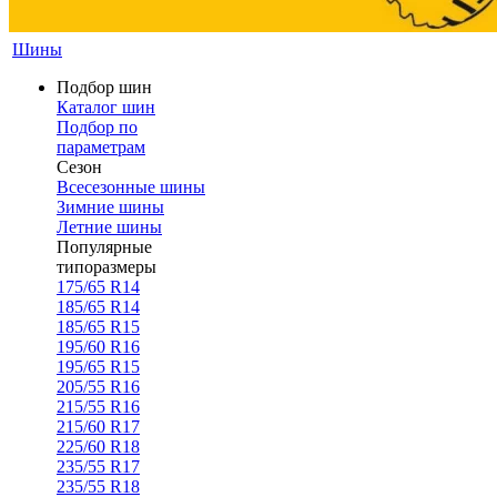
Шины
Подбор шин
Каталог шин
Подбор по
параметрам
Сезон
Всесезонные шины
Зимние шины
Летние шины
Популярные
типоразмеры
175/65 R14
185/65 R14
185/65 R15
195/60 R16
195/65 R15
205/55 R16
215/55 R16
215/60 R17
225/60 R18
235/55 R17
235/55 R18