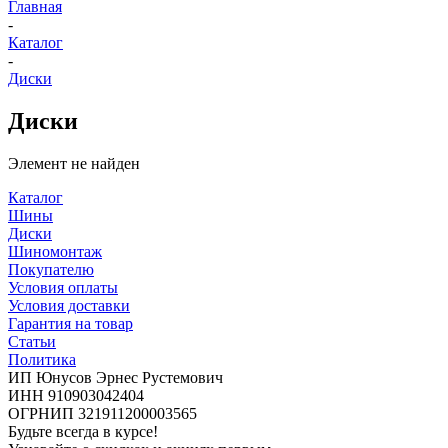
Главная
-
Каталог
-
Диски
Диски
Элемент не найден
Каталог
Шины
Диски
Шиномонтаж
Покупателю
Условия оплаты
Условия доставки
Гарантия на товар
Статьи
Политика
ИП Юнусов Эрнес Рустемович
ИНН 910903042404
ОГРНИП 321911200003565
Будьте всегда в курсе!