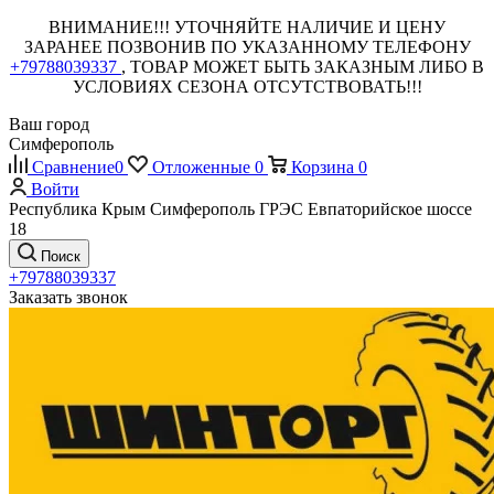
ВНИМАНИЕ!!! УТОЧНЯЙТЕ НАЛИЧИЕ И ЦЕНУ
ЗАРАНЕЕ ПОЗВОНИВ ПО УКАЗАННОМУ ТЕЛЕФОНУ
+79788039337
, ТОВАР МОЖЕТ БЫТЬ ЗАКАЗНЫМ ЛИБО В
УСЛОВИЯХ СЕЗОНА ОТСУТСТВОВАТЬ!!!
Ваш город
Симферополь
Сравнение
0
Отложенные
0
Корзина
0
Войти
Республика Крым Симферополь ГРЭС Евпаторийское шоссе
18
Поиск
+79788039337
Заказать звонок