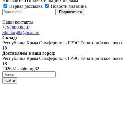
Узнавайте о скидках и акциях первым
Первая рассылка
Новости магазина
Наши контакты
+79788039337
Shintorg82@mail.ru
Склад:
Республика Крым Симферополь ГРЭС Евпаторийское шоссе
18
Доставляем в ваш город:
Республика Крым Симферополь ГРЭС Евпаторийское шоссе
18
2026 © - shintorg82
Найти