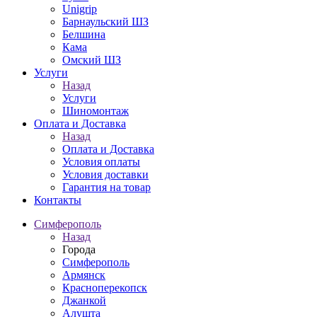
Unigrip
Барнаульский ШЗ
Белшина
Кама
Омский ШЗ
Услуги
Назад
Услуги
Шиномонтаж
Оплата и Доставка
Назад
Оплата и Доставка
Условия оплаты
Условия доставки
Гарантия на товар
Контакты
Симферополь
Назад
Города
Симферополь
Армянск
Красноперекопск
Джанкой
Алушта