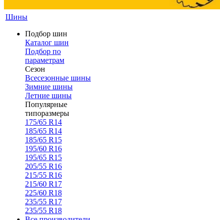
Шины
Подбор шин
Каталог шин
Подбор по
параметрам
Сезон
Всесезонные шины
Зимние шины
Летние шины
Популярные
типоразмеры
175/65 R14
185/65 R14
185/65 R15
195/60 R16
195/65 R15
205/55 R16
215/55 R16
215/60 R17
225/60 R18
235/55 R17
235/55 R18
Все производители