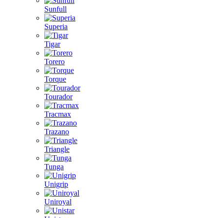
Sunfull
Superia
Tigar
Torero
Torque
Tourador
Tracmax
Trazano
Triangle
Tunga
Unigrip
Uniroyal