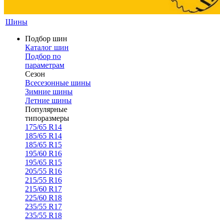
Шины
Подбор шин
Каталог шин
Подбор по
параметрам
Сезон
Всесезонные шины
Зимние шины
Летние шины
Популярные
типоразмеры
175/65 R14
185/65 R14
185/65 R15
195/60 R16
195/65 R15
205/55 R16
215/55 R16
215/60 R17
225/60 R18
235/55 R17
235/55 R18