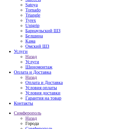
Satoya
Tornado
Triangle
Tyrex
Unigrip
Барнаульский ШЗ
Белшина
Кама
Омский ШЗ
Услуги
Назад
Услуги
Шиномонтаж
Оплата и Доставка
Назад
Оплата и Доставка
Условия оплаты
Условия доставки
Гарантия на товар
Контакты
Симферополь
Назад
Города
Симферополь