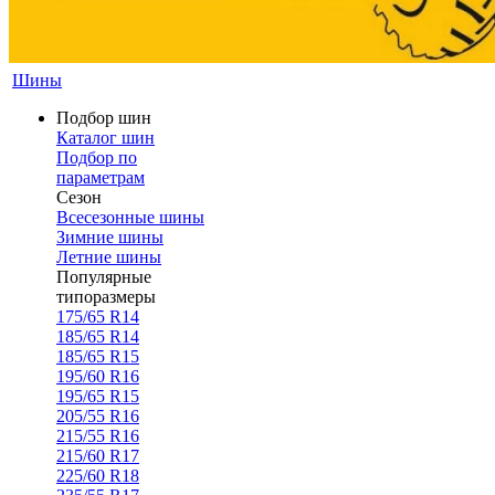
Шины
Подбор шин
Каталог шин
Подбор по
параметрам
Сезон
Всесезонные шины
Зимние шины
Летние шины
Популярные
типоразмеры
175/65 R14
185/65 R14
185/65 R15
195/60 R16
195/65 R15
205/55 R16
215/55 R16
215/60 R17
225/60 R18