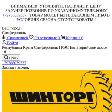
ВНИМАНИЕ!!! УТОЧНЯЙТЕ НАЛИЧИЕ И ЦЕНУ
ЗАРАНЕЕ ПОЗВОНИВ ПО УКАЗАННОМУ ТЕЛЕФОНУ
+79788039337
, ТОВАР МОЖЕТ БЫТЬ ЗАКАЗНЫМ ЛИБО В
УСЛОВИЯХ СЕЗОНА ОТСУТСТВОВАТЬ!!!
Ваш город
Симферополь
Сравнение
0
Отложенные
0
Корзина
0
Войти
Республика Крым Симферополь ГРЭС Евпаторийское шоссе
18
Поиск
+79788039337
Заказать звонок