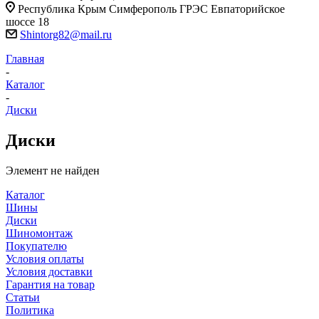
Республика Крым Симферополь ГРЭС Евпаторийское
шоссе 18
Shintorg82@mail.ru
Главная
-
Каталог
-
Диски
Диски
Элемент не найден
Каталог
Шины
Диски
Шиномонтаж
Покупателю
Условия оплаты
Условия доставки
Гарантия на товар
Статьи
Политика