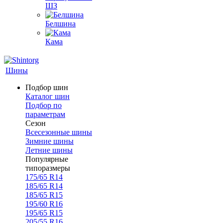
ШЗ
Белшина
Кама
Шины
Подбор шин
Каталог шин
Подбор по
параметрам
Сезон
Всесезонные шины
Зимние шины
Летние шины
Популярные
типоразмеры
175/65 R14
185/65 R14
185/65 R15
195/60 R16
195/65 R15
205/55 R16