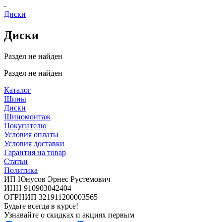
-
Диски
Диски
Раздел не найден
Раздел не найден
Каталог
Шины
Диски
Шиномонтаж
Покупателю
Условия оплаты
Условия доставки
Гарантия на товар
Статьи
Политика
ИП Юнусов Эрнес Рустемович
ИНН 910903042404
ОГРНИП 321911200003565
Будьте всегда в курсе!
Узнавайте о скидках и акциях первым