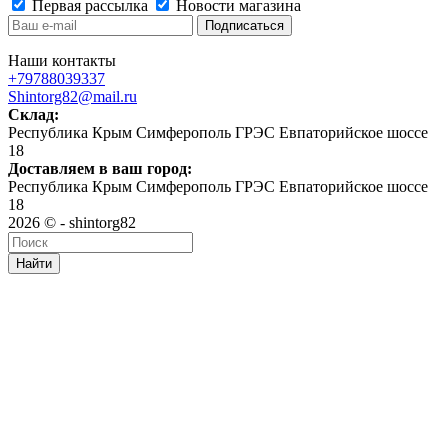
Первая рассылка
Новости магазина
Наши контакты
+79788039337
Shintorg82@mail.ru
Склад:
Республика Крым Симферополь ГРЭС Евпаторийское шоссе
18
Доставляем в ваш город:
Республика Крым Симферополь ГРЭС Евпаторийское шоссе
18
2026 © - shintorg82
Найти