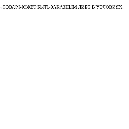
7
, ТОВАР МОЖЕТ БЫТЬ ЗАКАЗНЫМ ЛИБО В УСЛОВИЯХ