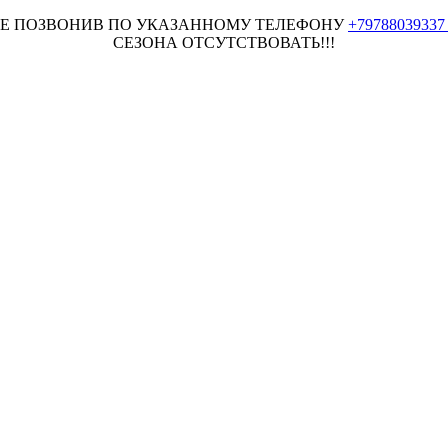
НЕЕ ПОЗВОНИВ ПО УКАЗАННОМУ ТЕЛЕФОНУ
+7978803933
СЕЗОНА ОТСУТСТВОВАТЬ!!!