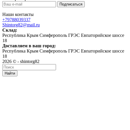
Наши контакты
+79788039337
Shintorg82@mail.ru
Склад:
Республика Крым Симферополь ГРЭС Евпаторийское шоссе
18
Доставляем в ваш город:
Республика Крым Симферополь ГРЭС Евпаторийское шоссе
18
2026 © - shintorg82
Найти