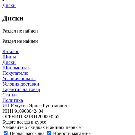
Диски
Диски
Раздел не найден
Раздел не найден
Каталог
Шины
Диски
Шиномонтаж
Покупателю
Условия оплаты
Условия доставки
Гарантия на товар
Статьи
Политика
ИП Юнусов Эрнес Рустемович
ИНН 910903042404
ОГРНИП 321911200003565
Будьте всегда в курсе!
Узнавайте о скидках и акциях первым
Первая рассылка
Новости магазина