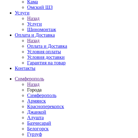
Кама
Омский ШЗ
Услуги
Назад
Услуги
Шиномонтаж
Оплата и Доставка
Назад
Оплата и Доставка
Условия оплаты
Условия доставки
Гарантия на товар
Контакты
Симферополь
Назад
Города
Симферополь
Армянск
Красноперекопск
Джанкой
Алушта
Бахчисарай
Белогорск
Гурзуф