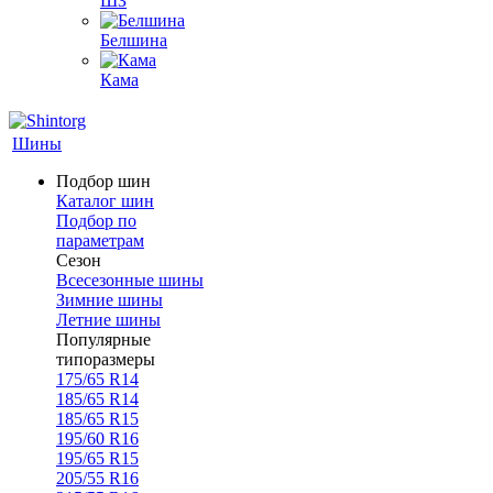
ШЗ
Белшина
Кама
Шины
Подбор шин
Каталог шин
Подбор по
параметрам
Сезон
Всесезонные шины
Зимние шины
Летние шины
Популярные
типоразмеры
175/65 R14
185/65 R14
185/65 R15
195/60 R16
195/65 R15
205/55 R16