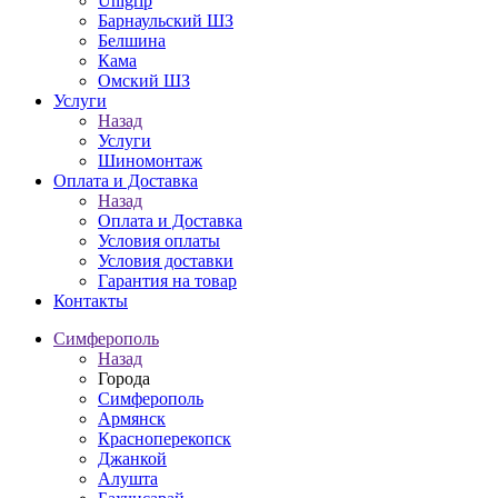
Unigrip
Барнаульский ШЗ
Белшина
Кама
Омский ШЗ
Услуги
Назад
Услуги
Шиномонтаж
Оплата и Доставка
Назад
Оплата и Доставка
Условия оплаты
Условия доставки
Гарантия на товар
Контакты
Симферополь
Назад
Города
Симферополь
Армянск
Красноперекопск
Джанкой
Алушта