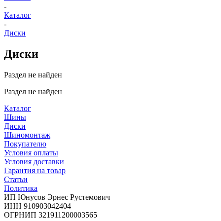
-
Каталог
-
Диски
Диски
Раздел не найден
Раздел не найден
Каталог
Шины
Диски
Шиномонтаж
Покупателю
Условия оплаты
Условия доставки
Гарантия на товар
Статьи
Политика
ИП Юнусов Эрнес Рустемович
ИНН 910903042404
ОГРНИП 321911200003565