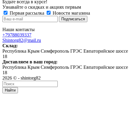
Будьте всегда в курсе!
Узнавайте о скидках и акциях первым
Первая рассылка
Новости магазина
Наши контакты
+79788039337
Shintorg82@mail.ru
Склад:
Республика Крым Симферополь ГРЭС Евпаторийское шоссе
18
Доставляем в ваш город:
Республика Крым Симферополь ГРЭС Евпаторийское шоссе
18
2026 © - shintorg82
Найти