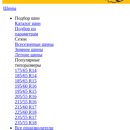
Шины
Подбор шин
Каталог шин
Подбор по
параметрам
Сезон
Всесезонные шины
Зимние шины
Летние шины
Популярные
типоразмеры
175/65 R14
185/65 R14
185/65 R15
195/60 R16
195/65 R15
205/55 R16
215/55 R16
215/60 R17
225/60 R18
235/55 R17
235/55 R18
Все производители