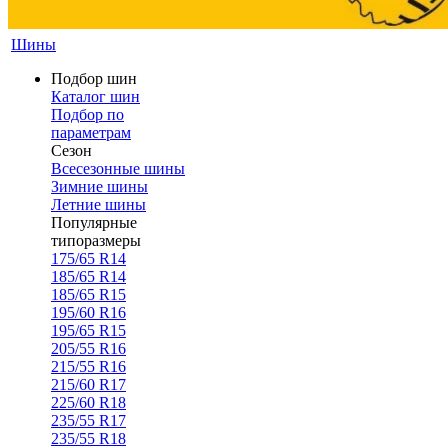
Шины
Подбор шин
Каталог шин
Подбор по
параметрам
Сезон
Всесезонные шины
Зимние шины
Летние шины
Популярные
типоразмеры
175/65 R14
185/65 R14
185/65 R15
195/60 R16
195/65 R15
205/55 R16
215/55 R16
215/60 R17
225/60 R18
235/55 R17
235/55 R18