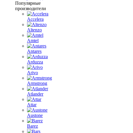
Популярные
производители
Accelera
Altenzo
Amtel
Antares
Arduzza
Arivo
Armstrong
Atlander
Attar
Austone
Barez