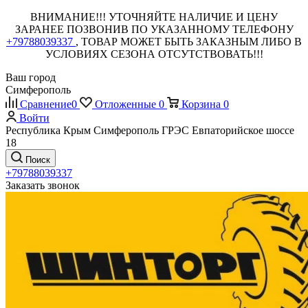
ВНИМАНИЕ!!! УТОЧНЯЙТЕ НАЛИЧИЕ И ЦЕНУ
ЗАРАНЕЕ ПОЗВОНИВ ПО УКАЗАННОМУ ТЕЛЕФОНУ
+79788039337
, ТОВАР МОЖЕТ БЫТЬ ЗАКАЗНЫМ ЛИБО В
УСЛОВИЯХ СЕЗОНА ОТСУТСТВОВАТЬ!!!
Ваш город
Симферополь
Сравнение
0
Отложенные
0
Корзина
0
Войти
Республика Крым Симферополь ГРЭС Евпаторийское шоссе
18
Поиск
+79788039337
Заказать звонок