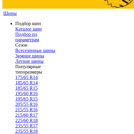
Шины
Подбор шин
Каталог шин
Подбор по
параметрам
Сезон
Всесезонные шины
Зимние шины
Летние шины
Популярные
типоразмеры
175/65 R14
185/65 R14
185/65 R15
195/60 R16
195/65 R15
205/55 R16
215/55 R16
215/60 R17
225/60 R18
235/55 R17
235/55 R18