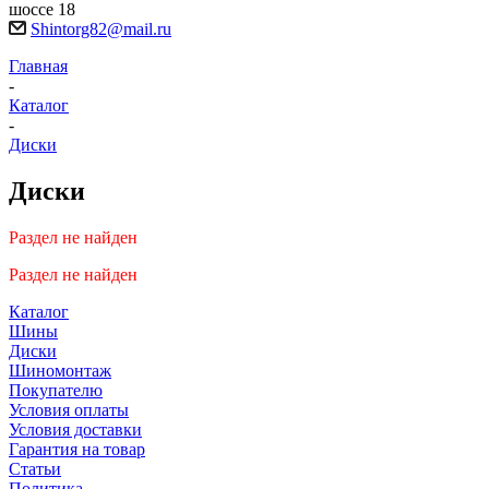
шоссе 18
Shintorg82@mail.ru
Главная
-
Каталог
-
Диски
Диски
Раздел не найден
Раздел не найден
Каталог
Шины
Диски
Шиномонтаж
Покупателю
Условия оплаты
Условия доставки
Гарантия на товар
Статьи
Политика