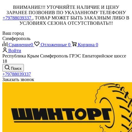
ВНИМАНИЕ!!! УТОЧНЯЙТЕ НАЛИЧИЕ И ЦЕНУ
ЗАРАНЕЕ ПОЗВОНИВ ПО УКАЗАННОМУ ТЕЛЕФОНУ
+79788039337
, ТОВАР МОЖЕТ БЫТЬ ЗАКАЗНЫМ ЛИБО В
УСЛОВИЯХ СЕЗОНА ОТСУТСТВОВАТЬ!!!
Ваш город
Симферополь
Сравнение
0
Отложенные
0
Корзина
0
Войти
Республика Крым Симферополь ГРЭС Евпаторийское шоссе
18
Поиск
+79788039337
Заказать звонок