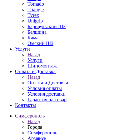
Tornado
Triangle
Tyrex
Unigrip
Барнаульский ШЗ
Белшина
Кама
Омский ШЗ
Услуги
Назад
Услуги
Шиномонтаж
Оплата и Доставка
Назад
Оплата и Доставка
Условия оплаты
Условия доставки
Гарантия на товар
Контакты
Симферополь
Назад
Города
Симферополь
Армянск