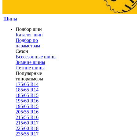
Шины
Подбор шин
Каталог шин
Подбор по
параметрам
Сезон
Всесезонные шины
Зимние шины
Летние шины
Популярные
типоразмеры
175/65 R14
185/65 R14
185/65 R15
195/60 R16
195/65 R15
205/55 R16
215/55 R16
215/60 R17
225/60 R18
235/55 R17