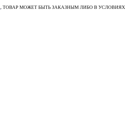
7
, ТОВАР МОЖЕТ БЫТЬ ЗАКАЗНЫМ ЛИБО В УСЛОВИЯХ