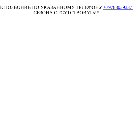
НЕЕ ПОЗВОНИВ ПО УКАЗАННОМУ ТЕЛЕФОНУ
+7978803933
СЕЗОНА ОТСУТСТВОВАТЬ!!!