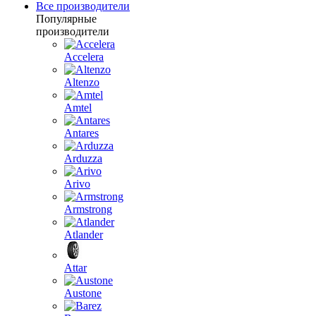
Все производители
Популярные
производители
Accelera
Altenzo
Amtel
Antares
Arduzza
Arivo
Armstrong
Atlander
Attar
Austone