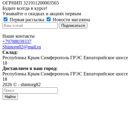
ОГРНИП 321911200003565
Будьте всегда в курсе!
Узнавайте о скидках и акциях первым
Первая рассылка
Новости магазина
Наши контакты
+79788039337
Shintorg82@mail.ru
Склад:
Республика Крым Симферополь ГРЭС Евпаторийское шоссе
18
Доставляем в ваш город:
Республика Крым Симферополь ГРЭС Евпаторийское шоссе
18
2026 © - shintorg82
Найти