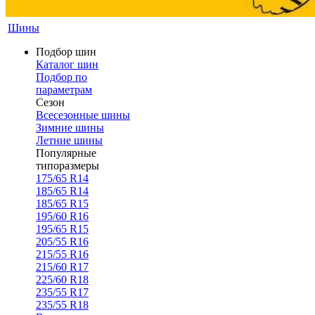
Шины
Подбор шин
Каталог шин
Подбор по
параметрам
Сезон
Всесезонные шины
Зимние шины
Летние шины
Популярные
типоразмеры
175/65 R14
185/65 R14
185/65 R15
195/60 R16
195/65 R15
205/55 R16
215/55 R16
215/60 R17
225/60 R18
235/55 R17
235/55 R18