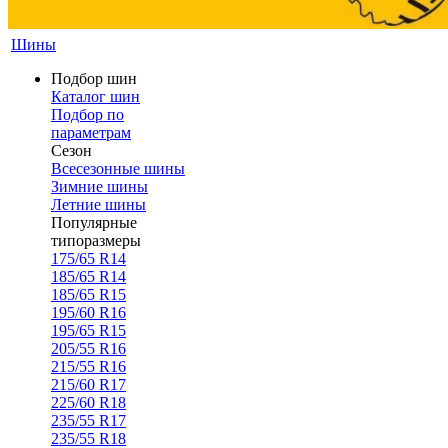
Шины
Подбор шин
Каталог шин
Подбор по
параметрам
Сезон
Всесезонные шины
Зимние шины
Летние шины
Популярные
типоразмеры
175/65 R14
185/65 R14
185/65 R15
195/60 R16
195/65 R15
205/55 R16
215/55 R16
215/60 R17
225/60 R18
235/55 R17
235/55 R18