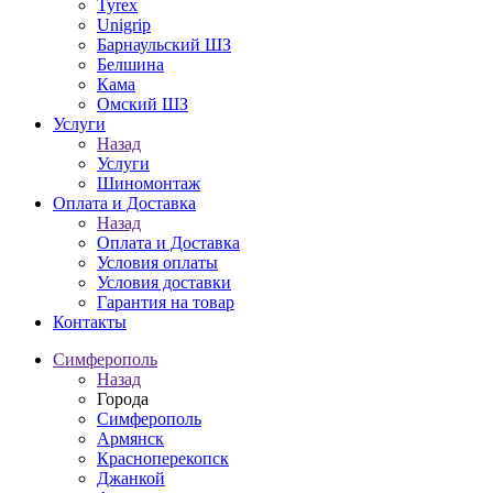
Tyrex
Unigrip
Барнаульский ШЗ
Белшина
Кама
Омский ШЗ
Услуги
Назад
Услуги
Шиномонтаж
Оплата и Доставка
Назад
Оплата и Доставка
Условия оплаты
Условия доставки
Гарантия на товар
Контакты
Симферополь
Назад
Города
Симферополь
Армянск
Красноперекопск
Джанкой