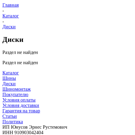
Главная
-
Каталог
-
Диски
Диски
Раздел не найден
Раздел не найден
Каталог
Шины
Диски
Шиномонтаж
Покупателю
Условия оплаты
Условия доставки
Гарантия на товар
Статьи
Политика
ИП Юнусов Эрнес Рустемович
ИНН 910903042404