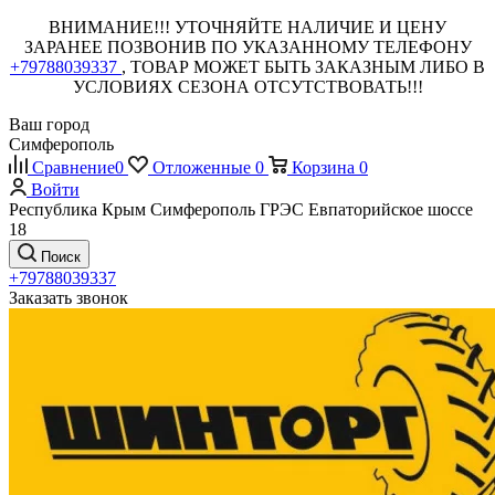
ВНИМАНИЕ!!! УТОЧНЯЙТЕ НАЛИЧИЕ И ЦЕНУ
ЗАРАНЕЕ ПОЗВОНИВ ПО УКАЗАННОМУ ТЕЛЕФОНУ
+79788039337
, ТОВАР МОЖЕТ БЫТЬ ЗАКАЗНЫМ ЛИБО В
УСЛОВИЯХ СЕЗОНА ОТСУТСТВОВАТЬ!!!
Ваш город
Симферополь
Сравнение
0
Отложенные
0
Корзина
0
Войти
Республика Крым Симферополь ГРЭС Евпаторийское шоссе
18
Поиск
+79788039337
Заказать звонок