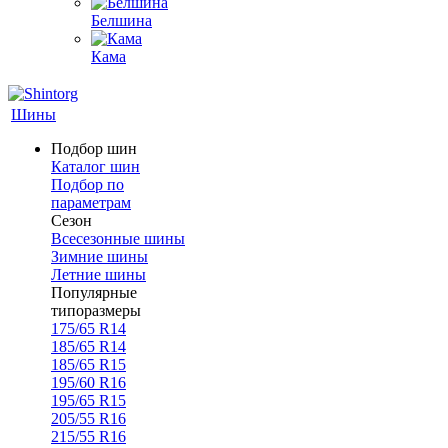
Белшина
Кама
Шины
Подбор шин
Каталог шин
Подбор по
параметрам
Сезон
Всесезонные шины
Зимние шины
Летние шины
Популярные
типоразмеры
175/65 R14
185/65 R14
185/65 R15
195/60 R16
195/65 R15
205/55 R16
215/55 R16