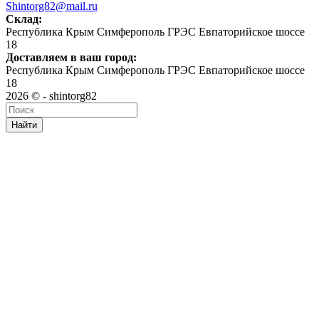
Shintorg82@mail.ru
Склад:
Республика Крым Симферополь ГРЭС Евпаторийское шоссе
18
Доставляем в ваш город:
Республика Крым Симферополь ГРЭС Евпаторийское шоссе
18
2026 © - shintorg82
Найти