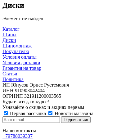
Диски
Элемент не найден
Каталог
Шины
Диски
Шиномонтаж
Покупателю
Условия оплаты
Условия доставки
Гарантия на товар
Статьи
Политика
ИП Юнусов Эрнес Рустемович
ИНН 910903042404
ОГРНИП 321911200003565
Будьте всегда в курсе!
Узнавайте о скидках и акциях первым
Первая рассылка
Новости магазина
Наши контакты
+79788039337