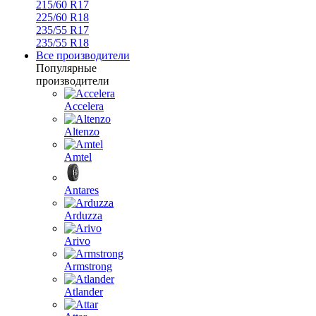
215/60 R17
225/60 R18
235/55 R17
235/55 R18
Все производители
Популярные
производители
Accelera
Altenzo
Amtel
Antares
Arduzza
Arivo
Armstrong
Atlander