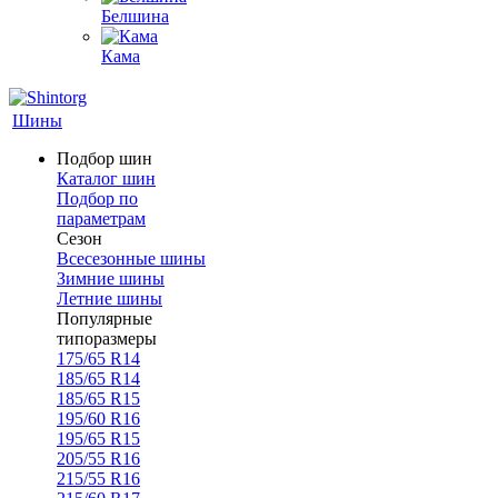
Белшина
Кама
Шины
Подбор шин
Каталог шин
Подбор по
параметрам
Сезон
Всесезонные шины
Зимние шины
Летние шины
Популярные
типоразмеры
175/65 R14
185/65 R14
185/65 R15
195/60 R16
195/65 R15
205/55 R16
215/55 R16