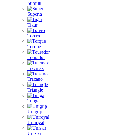
Sunfull
Superia
Tigar
Torero
Torque
Tourador
Tracmax
Trazano
Triangle
Tunga
Unigrip
Uniroyal
Unistar