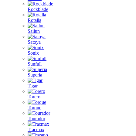
Rockblade
Rotalla
Sailun
Satoya
Sonix
Sunfull
Superia
Tigar
Torero
Torque
Tourador
Tracmax