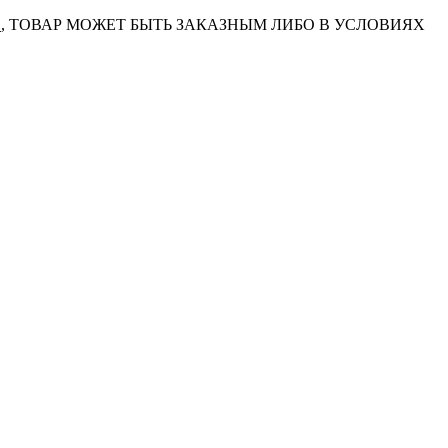
7
, ТОВАР МОЖЕТ БЫТЬ ЗАКАЗНЫМ ЛИБО В УСЛОВИЯХ