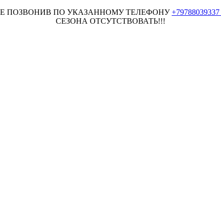
НЕЕ ПОЗВОНИВ ПО УКАЗАННОМУ ТЕЛЕФОНУ
+7978803933
СЕЗОНА ОТСУТСТВОВАТЬ!!!