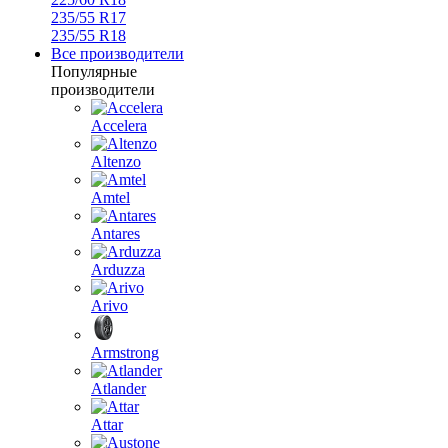
235/55 R17
235/55 R18
Все производители
Популярные
производители
Accelera
Altenzo
Amtel
Antares
Arduzza
Arivo
Armstrong
Atlander
Attar