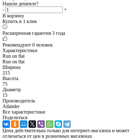
Нашли дешевле?
-
+
В корзину
Купить в 1 клик
Расширенная гарантия 3 года
Рекомендуют
0 человек
Характеристики
Run on flat
Run on flat
Ширина
215
Высота
75
Диаметр
15
Производитель
Atlander
Все характеристики
Поделиться
Цена действительна только для интернет-магазина и может
отличаться от цен в розничных магазинах