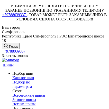
ВНИМАНИЕ!!! УТОЧНЯЙТЕ НАЛИЧИЕ И ЦЕНУ
ЗАРАНЕЕ ПОЗВОНИВ ПО УКАЗАННОМУ ТЕЛЕФОНУ
+79788039337
, ТОВАР МОЖЕТ БЫТЬ ЗАКАЗНЫМ ЛИБО В
УСЛОВИЯХ СЕЗОНА ОТСУТСТВОВАТЬ!!!
Ваш город
Симферополь
Республика Крым Симферополь ГРЭС Евпаторийское шоссе
18
Поиск
+79788039337
Заказать звонок
Шины
Подбор шин
Каталог шин
Подбор по
параметрам
Сезон
Всесезонные шины
Зимние шины
Летние шины
Популярные