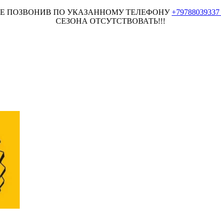
НЕЕ ПОЗВОНИВ ПО УКАЗАННОМУ ТЕЛЕФОНУ
+7978803933
СЕЗОНА ОТСУТСТВОВАТЬ!!!