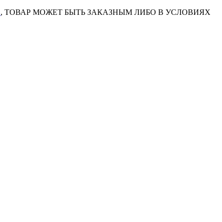
7
, ТОВАР МОЖЕТ БЫТЬ ЗАКАЗНЫМ ЛИБО В УСЛОВИЯХ