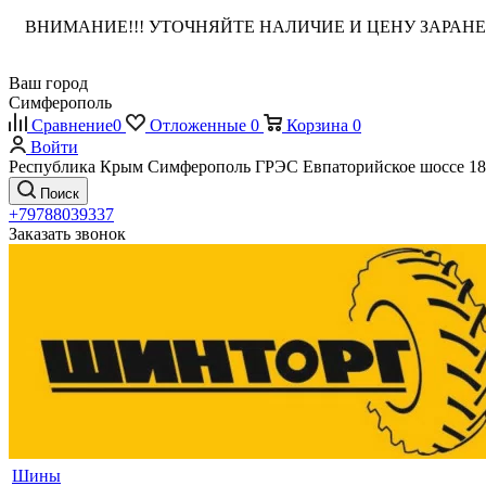
ВНИМАНИЕ!!! УТОЧНЯЙТЕ НАЛИЧИЕ И ЦЕНУ ЗАРА
Ваш город
Симферополь
Сравнение
0
Отложенные
0
Корзина
0
Войти
Республика Крым Симферополь ГРЭС Евпаторийское шоссе 18
Поиск
+79788039337
Заказать звонок
Шины